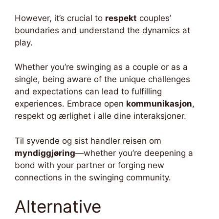
However, it’s crucial to
respekt
couples’
boundaries and understand the dynamics at
play.
Whether you’re swinging as a couple or as a
single, being aware of the unique challenges
and expectations can lead to fulfilling
experiences. Embrace open
kommunikasjon
,
respekt og ærlighet i alle dine interaksjoner.
Til syvende og sist handler reisen om
myndiggjøring
—whether you’re deepening a
bond with your partner or forging new
connections in the swinging community.
Alternative