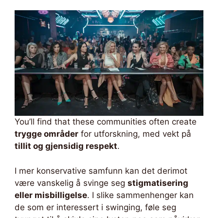
You’ll find that these communities often create
trygge områder
for utforskning, med vekt på
tillit og gjensidig respekt
.
I mer konservative samfunn kan det derimot
være vanskelig å svinge seg
stigmatisering
eller misbilligelse
. I slike sammenhenger kan
de som er interessert i swinging, føle seg