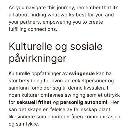
As you navigate this journey, remember that it’s
all about finding what works best for you and
your partners, empowering you to create
fulfilling connections.
Kulturelle og sosiale
påvirkninger
Kulturelle oppfatninger av
svingende
kan ha
stor betydning for hvordan enkeltpersoner og
samfunn forholder seg til denne livsstilen. I
noen kulturer omfavnes swinging som et uttrykk
for
seksuell frihet
og
personlig autonomi
. Her
kan det skape en følelse av fellesskap blant
likesinnede som prioriterer åpen kommunikasjon
og samtykke.