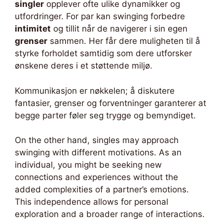
singler
opplever ofte ulike dynamikker og
utfordringer. For par kan swinging forbedre
intimitet
og tillit når de navigerer i sin egen
grenser
sammen. Her får dere muligheten til å
styrke forholdet samtidig som dere utforsker
ønskene deres i et støttende miljø.
Kommunikasjon er nøkkelen; å diskutere
fantasier, grenser og forventninger garanterer at
begge parter føler seg trygge og bemyndiget.
On the other hand, singles may approach
swinging with different motivations. As an
individual, you might be seeking new
connections and experiences without the
added complexities of a partner’s emotions.
This independence allows for personal
exploration and a broader range of interactions.