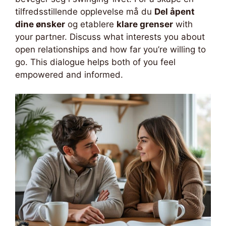
tilfredsstillende opplevelse må du
Del åpent
dine ønsker
og etablere
klare grenser
with
your partner. Discuss what interests you about
open relationships and how far you’re willing to
go. This dialogue helps both of you feel
empowered and informed.