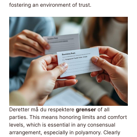
fostering an environment of trust.
Deretter må du respektere
grenser
of all
parties. This means honoring limits and comfort
levels, which is essential in any consensual
arrangement, especially in polyamory. Clearly