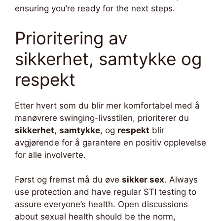
ensuring you’re ready for the next steps.
Prioritering av
sikkerhet, samtykke og
respekt
Etter hvert som du blir mer komfortabel med å
manøvrere swinging-livsstilen, prioriterer du
sikkerhet
,
samtykke
, og
respekt
blir
avgjørende for å garantere en positiv opplevelse
for alle involverte.
Først og fremst må du øve
sikker sex
. Always
use protection and have regular STI testing to
assure everyone’s health. Open discussions
about sexual health should be the norm,