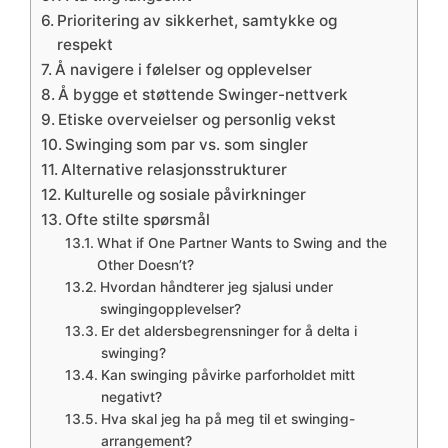
Prioritering av sikkerhet, samtykke og
respekt
Å navigere i følelser og opplevelser
Å bygge et støttende Swinger-nettverk
Etiske overveielser og personlig vekst
Swinging som par vs. som singler
Alternative relasjonsstrukturer
Kulturelle og sosiale påvirkninger
Ofte stilte spørsmål
What if One Partner Wants to Swing and the
Other Doesn’t?
Hvordan håndterer jeg sjalusi under
swingingopplevelser?
Er det aldersbegrensninger for å delta i
swinging?
Kan swinging påvirke parforholdet mitt
negativt?
Hva skal jeg ha på meg til et swinging-
arrangement?