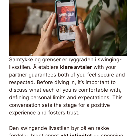
Samtykke og grenser er ryggraden i swinging-
livsstilen. Å etablere
klare avtaler
with your
partner guarantees both of you feel secure and
respected. Before diving in, it’s important to
discuss what each of you is comfortable with,
defining personal limits and expectations. This
conversation sets the stage for a positive
experience and fosters trust.
Den swingende livsstilen byr på en rekke
fordeler, blant annet
økt intimitet
og spenning,