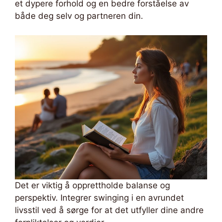
et dypere forhold og en bedre forståelse av
både deg selv og partneren din.
Det er viktig å opprettholde balanse og
perspektiv. Integrer swinging i en avrundet
livsstil ved å sørge for at det utfyller dine andre