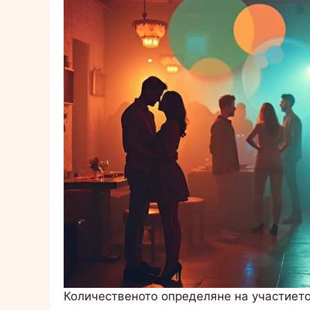
Количественото определяне на участиет