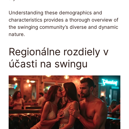
Understanding these demographics and
characteristics provides a thorough overview of
the swinging community’s diverse and dynamic
nature.
Regionálne rozdiely v
účasti na swingu