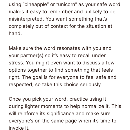
using “pineapple” or “unicorn” as your safe word
makes it easy to remember and unlikely to be
misinterpreted. You want something that’s
completely out of context for the situation at
hand.
Make sure the word resonates with you and
your partner(s) so it’s easy to recall under
stress. You might even want to discuss a few
options together to find something that feels
right. The goal is for everyone to feel safe and
respected, so take this choice seriously.
Once you pick your word, practice using it
during lighter moments to help normalize it. This
will reinforce its significance and make sure
everyone’s on the same page when it’s time to
invoke it.