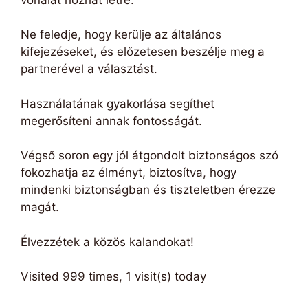
Ne feledje, hogy kerülje az általános
kifejezéseket, és előzetesen beszélje meg a
partnerével a választást.
Használatának gyakorlása segíthet
megerősíteni annak fontosságát.
Végső soron egy jól átgondolt biztonságos szó
fokozhatja az élményt, biztosítva, hogy
mindenki biztonságban és tiszteletben érezze
magát.
Élvezzétek a közös kalandokat!
Visited 999 times, 1 visit(s) today