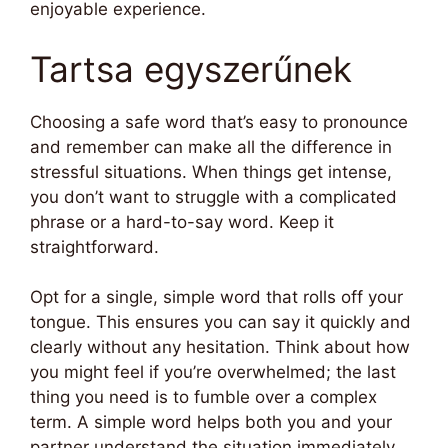
enjoyable experience.
Tartsa egyszerűnek
Choosing a safe word that’s easy to pronounce
and remember can make all the difference in
stressful situations. When things get intense,
you don’t want to struggle with a complicated
phrase or a hard-to-say word. Keep it
straightforward.
Opt for a single, simple word that rolls off your
tongue. This ensures you can say it quickly and
clearly without any hesitation. Think about how
you might feel if you’re overwhelmed; the last
thing you need is to fumble over a complex
term. A simple word helps both you and your
partner understand the situation immediately.