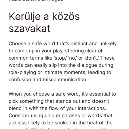
Kerülje a közös
szavakat
Choose a safe word that’s distinct and unlikely
to come up in your play, steering clear of
common terms like ‘stop,’ ‘no,’ or ‘don’t.’ These
words can easily slip into the dialogue during
role-playing or intimate moments, leading to
confusion and miscommunication.
When you choose a safe word, it’s essential to
pick something that stands out and doesn’t
blend in with the flow of your interactions.
Consider using unique phrases or words that
are less likely to be spoken in the heat of the