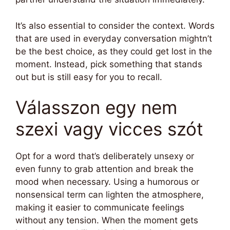
It’s also essential to consider the context. Words
that are used in everyday conversation mightn’t
be the best choice, as they could get lost in the
moment. Instead, pick something that stands
out but is still easy for you to recall.
Válasszon egy nem
szexi vagy vicces szót
Opt for a word that’s deliberately unsexy or
even funny to grab attention and break the
mood when necessary. Using a humorous or
nonsensical term can lighten the atmosphere,
making it easier to communicate feelings
without any tension. When the moment gets