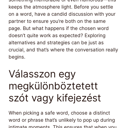
keeps the atmosphere light. Before you settle
on a word, have a candid discussion with your
partner to ensure you’re both on the same
page. But what happens if the chosen word
doesn’t quite work as expected? Exploring
alternatives and strategies can be just as
crucial, and that’s where the conversation really
begins.
Válasszon egy
megkülönböztetett
szót vagy kifejezést
When picking a safe word, choose a distinct
word or phrase that’s unlikely to pop up during
intimate moments. This ensures that when you