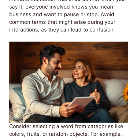
say it, everyone involved knows you mean
business and want to pause or stop. Avoid
common terms that might arise during your
interactions, as they can lead to confusion.
Consider selecting a word from categories like
colors, fruits, or random objects. For example,