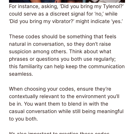
For instance, asking, ‘Did you bring my Tylenol?’
could serve as a discreet signal for ‘no,’ while
‘Did you bring my vibrator?’ might indicate ‘yes.’
These codes should be something that feels
natural in conversation, so they don’t raise
suspicion among others. Think about what
phrases or questions you both use regularly;
this familiarity can help keep the communication
seamless.
When choosing your codes, ensure they’re
contextually relevant to the environment you’ll
be in. You want them to blend in with the
casual conversation while still being meaningful
to you both.
It’s also important to practice these codes