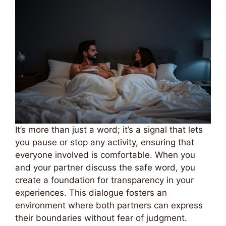
It’s more than just a word; it’s a signal that lets
you pause or stop any activity, ensuring that
everyone involved is comfortable. When you
and your partner discuss the safe word, you
create a foundation for transparency in your
experiences. This dialogue fosters an
environment where both partners can express
their boundaries without fear of judgment.