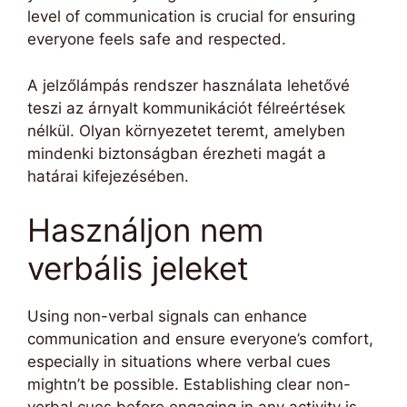
level of communication is crucial for ensuring
everyone feels safe and respected.
A jelzőlámpás rendszer használata lehetővé
teszi az árnyalt kommunikációt félreértések
nélkül. Olyan környezetet teremt, amelyben
mindenki biztonságban érezheti magát a
határai kifejezésében.
Használjon nem
verbális jeleket
Using non-verbal signals can enhance
communication and ensure everyone’s comfort,
especially in situations where verbal cues
mightn’t be possible. Establishing clear non-