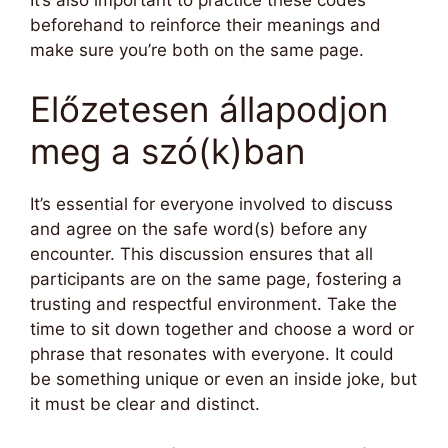
beforehand to reinforce their meanings and
make sure you’re both on the same page.
Előzetesen állapodjon
meg a szó(k)ban
It’s essential for everyone involved to discuss
and agree on the safe word(s) before any
encounter. This discussion ensures that all
participants are on the same page, fostering a
trusting and respectful environment. Take the
time to sit down together and choose a word or
phrase that resonates with everyone. It could
be something unique or even an inside joke, but
it must be clear and distinct.