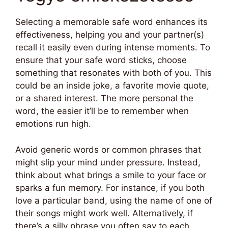
Selecting a memorable safe word enhances its
effectiveness, helping you and your partner(s)
recall it easily even during intense moments. To
ensure that your safe word sticks, choose
something that resonates with both of you. This
could be an inside joke, a favorite movie quote,
or a shared interest. The more personal the
word, the easier it’ll be to remember when
emotions run high.
Avoid generic words or common phrases that
might slip your mind under pressure. Instead,
think about what brings a smile to your face or
sparks a fun memory. For instance, if you both
love a particular band, using the name of one of
their songs might work well. Alternatively, if
there’s a silly phrase you often say to each