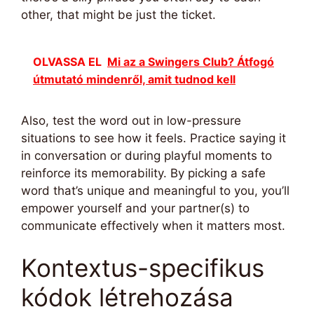
other, that might be just the ticket.
OLVASSA EL
Mi az a Swingers Club? Átfogó
útmutató mindenről, amit tudnod kell
Also, test the word out in low-pressure
situations to see how it feels. Practice saying it
in conversation or during playful moments to
reinforce its memorability. By picking a safe
word that’s unique and meaningful to you, you’ll
empower yourself and your partner(s) to
communicate effectively when it matters most.
Kontextus-specifikus
kódok létrehozása