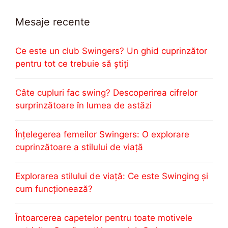
Mesaje recente
Ce este un club Swingers? Un ghid cuprinzător
pentru tot ce trebuie să știți
Câte cupluri fac swing? Descoperirea cifrelor
surprinzătoare în lumea de astăzi
Înțelegerea femeilor Swingers: O explorare
cuprinzătoare a stilului de viață
Explorarea stilului de viață: Ce este Swinging și
cum funcționează?
Întoarcerea capetelor pentru toate motivele