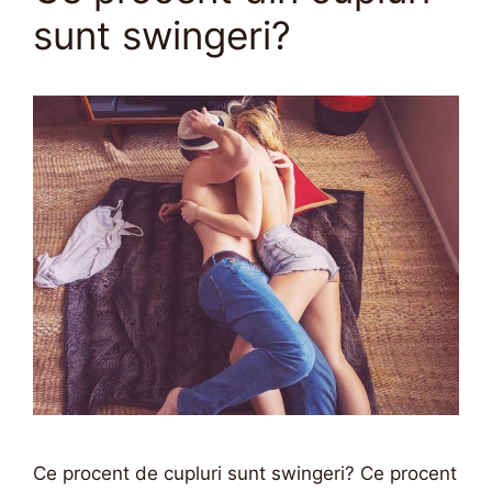
sunt swingeri?
Ce procent de cupluri sunt swingeri? Ce procent