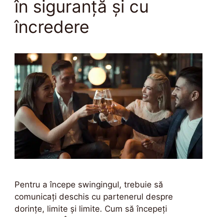
în siguranță și cu
încredere
Pentru a începe swingingul, trebuie să
comunicați deschis cu partenerul despre
dorințe, limite și limite. Cum să începeți