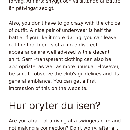
förväg. Annars: snyggt och välsittande är bättre
än påtvingat sexigt.
Also, you don’t have to go crazy with the choice
of outfit. A nice pair of underwear is half the
battle. If you like it more daring, you can leave
out the top, friends of a more discreet
appearance are well advised with a decent
shirt. Semi-transparent clothing can also be
appropriate, as well as more unusual. However,
be sure to observe the club’s guidelines and its
general ambiance. You can get a first
impression of this on the website.
Hur bryter du isen?
Are you afraid of arriving at a swingers club and
not making a connection? Don’t worry, after all,