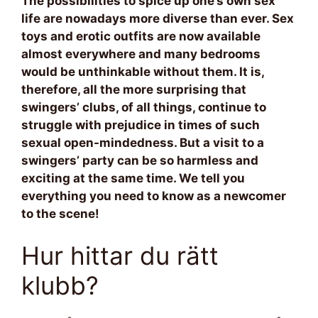
The possibilities to spice up one’s own sex
life are nowadays more diverse than ever. Sex
toys and erotic outfits are now available
almost everywhere and many bedrooms
would be unthinkable without them. It is,
therefore, all the more surprising that
swingers’ clubs, of all things, continue to
struggle with prejudice in times of such
sexual open-mindedness. But a visit to a
swingers’ party can be so harmless and
exciting at the same time. We tell you
everything you need to know as a newcomer
to the scene!
Hur hittar du rätt
klubb?