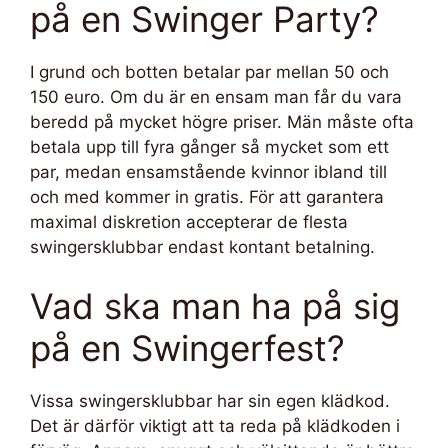
på en Swinger Party?
I grund och botten betalar par mellan 50 och
150 euro. Om du är en ensam man får du vara
beredd på mycket högre priser. Män måste ofta
betala upp till fyra gånger så mycket som ett
par, medan ensamstående kvinnor ibland till
och med kommer in gratis. För att garantera
maximal diskretion accepterar de flesta
swingersklubbar endast kontant betalning.
Vad ska man ha på sig
på en Swingerfest?
Vissa swingersklubbar har sin egen klädkod.
Det är därför viktigt att ta reda på klädkoden i