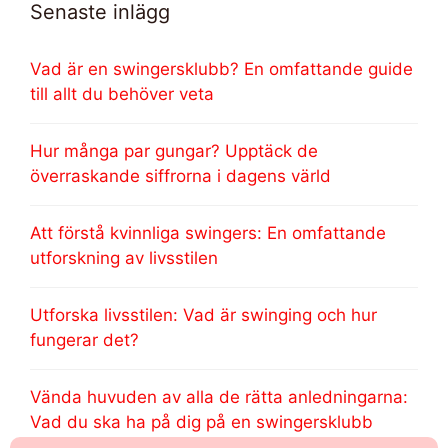
Senaste inlägg
Vad är en swingersklubb? En omfattande guide
till allt du behöver veta
Hur många par gungar? Upptäck de
överraskande siffrorna i dagens värld
Att förstå kvinnliga swingers: En omfattande
utforskning av livsstilen
Utforska livsstilen: Vad är swinging och hur
fungerar det?
Vända huvuden av alla de rätta anledningarna:
Vad du ska ha på dig på en swingersklubb