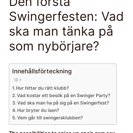
Den första
Swingerfesten: Vad
ska man tänka på
som nybörjare?
Innehållsförteckning
Hur hittar du rätt klubb?
Vad kostar ett besök på en Swinger Party?
Vad ska man ha på sig på en Swingerfest?
Hur bryter du isen?
Vem går till swingersklubben?