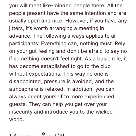
you will meet like-minded people there. All the
people present have the same intention and are
usually open and nice. However, if you have any
jitters, it’s worth arranging a meeting in
advance. The following always applies to all
participants: Everything can, nothing must. Rely
on your gut feeling and don’t be afraid to say no
if something doesn’t feel right. As a basic rule, it
has become established to go to the club
without expectations. This way no one is
disappointed, pressure is avoided, and the
atmosphere is relaxed. In addition, you can
always orient yourself to more experienced
guests. They can help you get over your
insecurity and introduce you to the wicked
world.