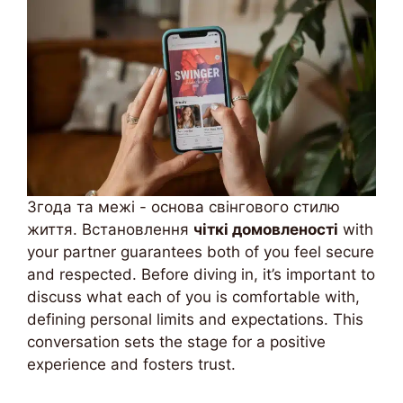
Згода та межі - основа свінгового стилю
життя. Встановлення
чіткі домовленості
with
your partner guarantees both of you feel secure
and respected. Before diving in, it’s important to
discuss what each of you is comfortable with,
defining personal limits and expectations. This
conversation sets the stage for a positive
experience and fosters trust.