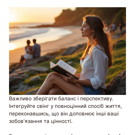
Важливо зберігати баланс і перспективу.
Інтегруйте свінг у повноцінний спосіб життя,
переконавшись, що він доповнює інші ваші
зобов'язання та цінності.