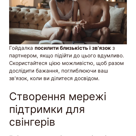
Гойдалка
посилити близькість і зв'язок
з
партнером, якщо підійти до цього вдумливо.
Скористайтеся цією можливістю, щоб разом
дослідити бажання, поглиблюючи ваш
зв'язок, коли ви ділитеся досвідом.
Створення мережі
підтримки для
свінгерів