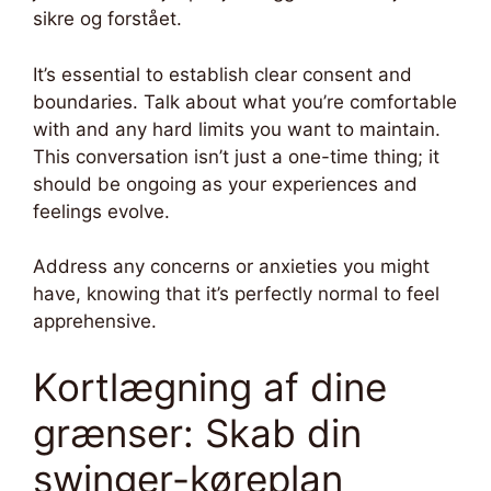
sikre og forstået.
It’s essential to establish clear consent and
boundaries. Talk about what you’re comfortable
with and any hard limits you want to maintain.
This conversation isn’t just a one-time thing; it
should be ongoing as your experiences and
feelings evolve.
Address any concerns or anxieties you might
have, knowing that it’s perfectly normal to feel
apprehensive.
Kortlægning af dine
grænser: Skab din
swinger-køreplan