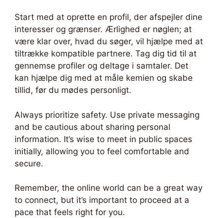
Start med at oprette en profil, der afspejler dine
interesser og grænser. Ærlighed er nøglen; at
være klar over, hvad du søger, vil hjælpe med at
tiltrække kompatible partnere. Tag dig tid til at
gennemse profiler og deltage i samtaler. Det
kan hjælpe dig med at måle kemien og skabe
tillid, før du mødes personligt.
Always prioritize safety. Use private messaging
and be cautious about sharing personal
information. It’s wise to meet in public spaces
initially, allowing you to feel comfortable and
secure.
Remember, the online world can be a great way
to connect, but it’s important to proceed at a
pace that feels right for you.