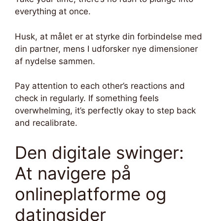
everything at once.
Husk, at målet er at styrke din forbindelse med
din partner, mens I udforsker nye dimensioner
af nydelse sammen.
Pay attention to each other’s reactions and
check in regularly. If something feels
overwhelming, it’s perfectly okay to step back
and recalibrate.
Den digitale swinger:
At navigere på
onlineplatforme og
datingsider