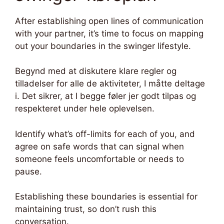
After establishing open lines of communication
with your partner, it’s time to focus on mapping
out your boundaries in the swinger lifestyle.
Begynd med at diskutere klare regler og
tilladelser for alle de aktiviteter, I måtte deltage
i. Det sikrer, at I begge føler jer godt tilpas og
respekteret under hele oplevelsen.
Identify what’s off-limits for each of you, and
agree on safe words that can signal when
someone feels uncomfortable or needs to
pause.
Establishing these boundaries is essential for
maintaining trust, so don’t rush this
conversation.