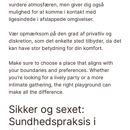
vurdere atmosfæren, men giver dig også
mulighed for at komme i kontakt med
ligesindede i afslappede omgivelser.
Vær opmærksom på den grad af privatliv og
diskretion, som det enkelte sted tilbyder, da det
kan have stor betydning for din komfort.
Make sure to choose a place that aligns with
your boundaries and preferences. Whether
you’re looking for a lively party or a more
intimate gathering, the right playground can
make all the difference.
Sikker og sexet:
Sundhedspraksis i