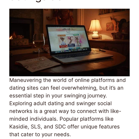
Maneuvering the world of online platforms and
dating sites can feel overwhelming, but it’s an
essential step in your swinging journey.
Exploring adult dating and swinger social
networks is a great way to connect with like-
minded individuals. Popular platforms like
Kasidie, SLS, and SDC offer unique features
that cater to your needs.