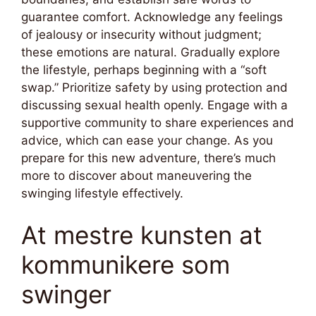
guarantee comfort. Acknowledge any feelings
of jealousy or insecurity without judgment;
these emotions are natural. Gradually explore
the lifestyle, perhaps beginning with a “soft
swap.” Prioritize safety by using protection and
discussing sexual health openly. Engage with a
supportive community to share experiences and
advice, which can ease your change. As you
prepare for this new adventure, there’s much
more to discover about maneuvering the
swinging lifestyle effectively.
At mestre kunsten at
kommunikere som
swinger