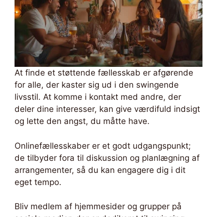
At finde et støttende fællesskab er afgørende
for alle, der kaster sig ud i den swingende
livsstil. At komme i kontakt med andre, der
deler dine interesser, kan give værdifuld indsigt
og lette den angst, du måtte have.
Onlinefællesskaber er et godt udgangspunkt;
de tilbyder fora til diskussion og planlægning af
arrangementer, så du kan engagere dig i dit
eget tempo.
Bliv medlem af hjemmesider og grupper på