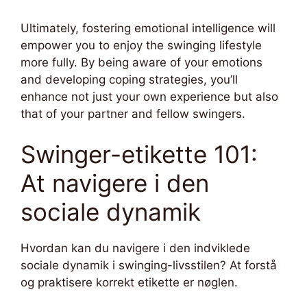
Ultimately, fostering emotional intelligence will
empower you to enjoy the swinging lifestyle
more fully. By being aware of your emotions
and developing coping strategies, you’ll
enhance not just your own experience but also
that of your partner and fellow swingers.
Swinger-etikette 101:
At navigere i den
sociale dynamik
Hvordan kan du navigere i den indviklede
sociale dynamik i swinging-livsstilen? At forstå
og praktisere korrekt etikette er nøglen.