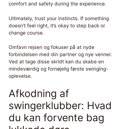
comfort and safety during the experience.
Ultimately, trust your instincts. If something
doesn’t feel right, it’s okay to step back or
change course.
Omfavn rejsen og fokuser på at nyde
forbindelsen med din partner og nye venner.
Ved at tage disse skridt kan du skabe en
mindeværdig og fornøjelig første swinging-
oplevelse.
Afkodning af
swingerklubber: Hvad
du kan forvente bag