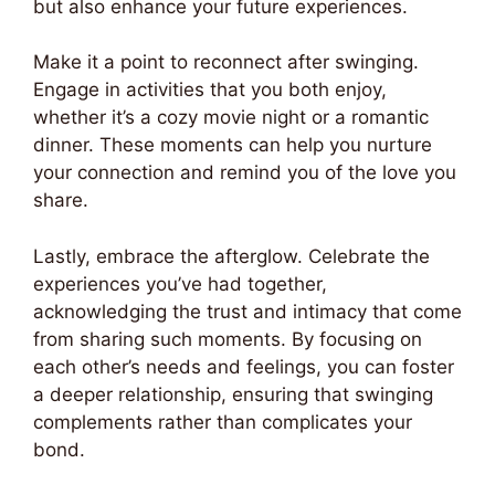
but also enhance your future experiences.
Make it a point to reconnect after swinging.
Engage in activities that you both enjoy,
whether it’s a cozy movie night or a romantic
dinner. These moments can help you nurture
your connection and remind you of the love you
share.
Lastly, embrace the afterglow. Celebrate the
experiences you’ve had together,
acknowledging the trust and intimacy that come
from sharing such moments. By focusing on
each other’s needs and feelings, you can foster
a deeper relationship, ensuring that swinging
complements rather than complicates your
bond.