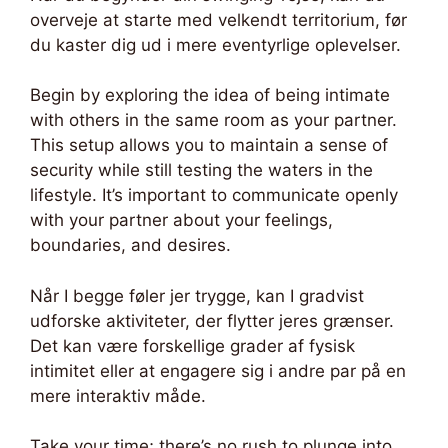
overveje at starte med velkendt territorium, før
du kaster dig ud i mere eventyrlige oplevelser.
Begin by exploring the idea of being intimate
with others in the same room as your partner.
This setup allows you to maintain a sense of
security while still testing the waters in the
lifestyle. It’s important to communicate openly
with your partner about your feelings,
boundaries, and desires.
Når I begge føler jer trygge, kan I gradvist
udforske aktiviteter, der flytter jeres grænser.
Det kan være forskellige grader af fysisk
intimitet eller at engagere sig i andre par på en
mere interaktiv måde.
Take your time; there’s no rush to plunge into