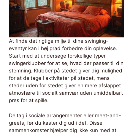
At finde det rigtige miljø til dine swinging-
eventyr kan i høj grad forbedre din oplevelse.
Start med at undersøge forskellige typer
swingerklubber for at se, hvad der passer til din
stemning. Klubber på stedet giver dig mulighed
for at deltage i aktiviteter på stedet, mens
steder uden for stedet giver en mere afslappet
atmosfære til socialt samvær uden umiddelbart
pres for at spille.
Deltag i sociale arrangementer eller meet-and-
greets, før du kaster dig ud i det. Disse
sammenkomster hjælper dig ikke kun med at