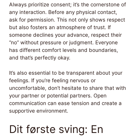
Always prioritize consent; it’s the cornerstone of
any interaction. Before any physical contact,
ask for permission. This not only shows respect
but also fosters an atmosphere of trust. If
someone declines your advance, respect their
“no” without pressure or judgment. Everyone
has different comfort levels and boundaries,
and that’s perfectly okay.
It’s also essential to be transparent about your
feelings. If you’re feeling nervous or
uncomfortable, don’t hesitate to share that with
your partner or potential partners. Open
communication can ease tension and create a
supportive environment.
Dit første sving: En