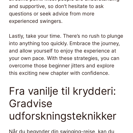
and supportive, so don’t hesitate to ask
questions or seek advice from more
experienced swingers.
Lastly, take your time. There’s no rush to plunge
into anything too quickly. Embrace the journey,
and allow yourself to enjoy the experience at
your own pace. With these strategies, you can
overcome those beginner jitters and explore
this exciting new chapter with confidence.
Fra vanilje til krydderi:
Gradvise
udforskningsteknikker
Når du begynder din swinging-rejse, kan du