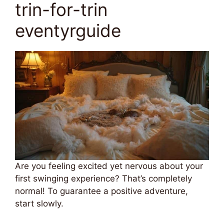
trin-for-trin
eventyrguide
Are you feeling excited yet nervous about your
first swinging experience? That’s completely
normal! To guarantee a positive adventure,
start slowly.