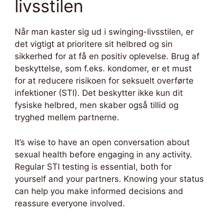
livsstilen
Når man kaster sig ud i swinging-livsstilen, er
det vigtigt at prioritere sit helbred og sin
sikkerhed for at få en positiv oplevelse. Brug af
beskyttelse, som f.eks. kondomer, er et must
for at reducere risikoen for seksuelt overførte
infektioner (STI). Det beskytter ikke kun dit
fysiske helbred, men skaber også tillid og
tryghed mellem partnerne.
It’s wise to have an open conversation about
sexual health before engaging in any activity.
Regular STI testing is essential, both for
yourself and your partners. Knowing your status
can help you make informed decisions and
reassure everyone involved.