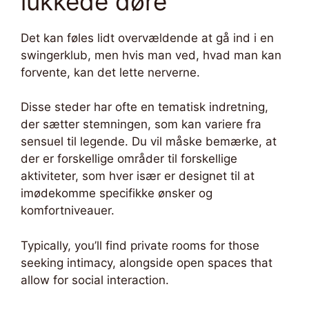
lukkede døre
Det kan føles lidt overvældende at gå ind i en
swingerklub, men hvis man ved, hvad man kan
forvente, kan det lette nerverne.
Disse steder har ofte en tematisk indretning,
der sætter stemningen, som kan variere fra
sensuel til legende. Du vil måske bemærke, at
der er forskellige områder til forskellige
aktiviteter, som hver især er designet til at
imødekomme specifikke ønsker og
komfortniveauer.
Typically, you’ll find private rooms for those
seeking intimacy, alongside open spaces that
allow for social interaction.