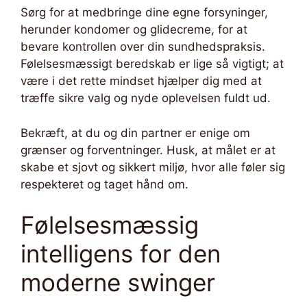
Sørg for at medbringe dine egne forsyninger,
herunder kondomer og glidecreme, for at
bevare kontrollen over din sundhedspraksis.
Følelsesmæssigt beredskab er lige så vigtigt; at
være i det rette mindset hjælper dig med at
træffe sikre valg og nyde oplevelsen fuldt ud.
Bekræft, at du og din partner er enige om
grænser og forventninger. Husk, at målet er at
skabe et sjovt og sikkert miljø, hvor alle føler sig
respekteret og taget hånd om.
Følelsesmæssig
intelligens for den
moderne swinger