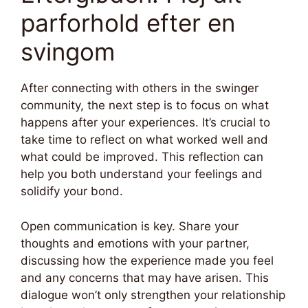
parforhold efter en
svingom
After connecting with others in the swinger
community, the next step is to focus on what
happens after your experiences. It’s crucial to
take time to reflect on what worked well and
what could be improved. This reflection can
help you both understand your feelings and
solidify your bond.
Open communication is key. Share your
thoughts and emotions with your partner,
discussing how the experience made you feel
and any concerns that may have arisen. This
dialogue won’t only strengthen your relationship