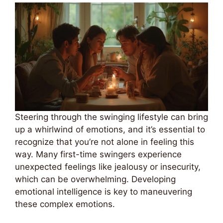
Steering through the swinging lifestyle can bring
up a whirlwind of emotions, and it’s essential to
recognize that you’re not alone in feeling this
way. Many first-time swingers experience
unexpected feelings like jealousy or insecurity,
which can be overwhelming. Developing
emotional intelligence is key to maneuvering
these complex emotions.