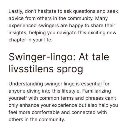
Lastly, don’t hesitate to ask questions and seek
advice from others in the community. Many
experienced swingers are happy to share their
insights, helping you navigate this exciting new
chapter in your life.
Swinger-lingo: At tale
livsstilens sprog
Understanding swinger lingo is essential for
anyone diving into this lifestyle. Familiarizing
yourself with common terms and phrases can’t
only enhance your experience but also help you
feel more comfortable and connected with
others in the community.