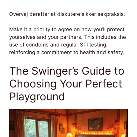
Overvej derefter at diskutere sikker sexpraksis.
Make it a priority to agree on how you’ll protect
yourselves and your partners. This includes the
use of condoms and regular STI testing,
reinforcing a commitment to health and safety.
The Swinger’s Guide to
Choosing Your Perfect
Playground