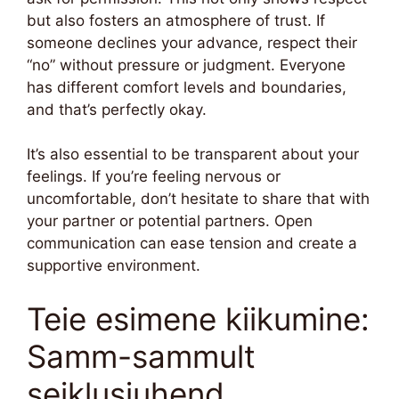
but also fosters an atmosphere of trust. If
someone declines your advance, respect their
“no” without pressure or judgment. Everyone
has different comfort levels and boundaries,
and that’s perfectly okay.
It’s also essential to be transparent about your
feelings. If you’re feeling nervous or
uncomfortable, don’t hesitate to share that with
your partner or potential partners. Open
communication can ease tension and create a
supportive environment.
Teie esimene kiikumine:
Samm-sammult
seiklusjuhend