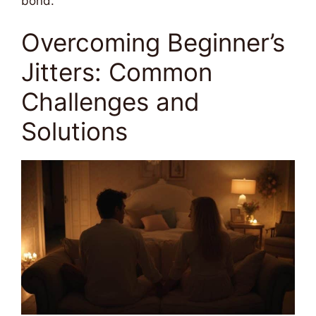
bond.
Overcoming Beginner’s
Jitters: Common
Challenges and
Solutions