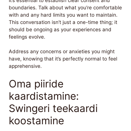
It’s essential to establish clear consent and
boundaries. Talk about what you’re comfortable
with and any hard limits you want to maintain.
This conversation isn’t just a one-time thing; it
should be ongoing as your experiences and
feelings evolve.
Address any concerns or anxieties you might
have, knowing that it’s perfectly normal to feel
apprehensive.
Oma piiride
kaardistamine:
Swingeri teekaardi
koostamine