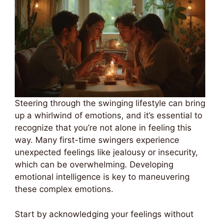
Steering through the swinging lifestyle can bring
up a whirlwind of emotions, and it’s essential to
recognize that you’re not alone in feeling this
way. Many first-time swingers experience
unexpected feelings like jealousy or insecurity,
which can be overwhelming. Developing
emotional intelligence is key to maneuvering
these complex emotions.
Start by acknowledging your feelings without