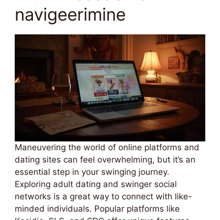
navigeerimine
Maneuvering the world of online platforms and
dating sites can feel overwhelming, but it’s an
essential step in your swinging journey.
Exploring adult dating and swinger social
networks is a great way to connect with like-
minded individuals. Popular platforms like