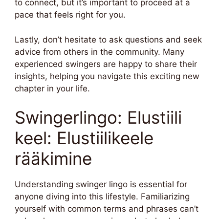
to connect, but it’s important to proceed at a
pace that feels right for you.
Lastly, don’t hesitate to ask questions and seek
advice from others in the community. Many
experienced swingers are happy to share their
insights, helping you navigate this exciting new
chapter in your life.
Swingerlingo: Elustiili
keel: Elustiilikeele
rääkimine
Understanding swinger lingo is essential for
anyone diving into this lifestyle. Familiarizing
yourself with common terms and phrases can’t