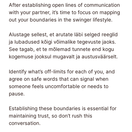
After establishing open lines of communication
with your partner, it’s time to focus on mapping
out your boundaries in the swinger lifestyle.
Alustage sellest, et arutate läbi selged reeglid
ja lubadused kõigi võimalike tegevuste jaoks.
See tagab, et te mõlemad tunnete end kogu
kogemuse jooksul mugavalt ja austusväärselt.
Identify what’s off-limits for each of you, and
agree on safe words that can signal when
someone feels uncomfortable or needs to
pause.
Establishing these boundaries is essential for
maintaining trust, so don’t rush this
conversation.