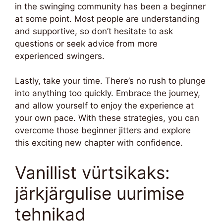
in the swinging community has been a beginner
at some point. Most people are understanding
and supportive, so don’t hesitate to ask
questions or seek advice from more
experienced swingers.
Lastly, take your time. There’s no rush to plunge
into anything too quickly. Embrace the journey,
and allow yourself to enjoy the experience at
your own pace. With these strategies, you can
overcome those beginner jitters and explore
this exciting new chapter with confidence.
Vanillist vürtsikaks:
järkjärgulise uurimise
tehnikad