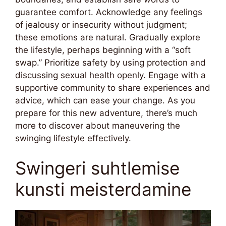
guarantee comfort. Acknowledge any feelings
of jealousy or insecurity without judgment;
these emotions are natural. Gradually explore
the lifestyle, perhaps beginning with a “soft
swap.” Prioritize safety by using protection and
discussing sexual health openly. Engage with a
supportive community to share experiences and
advice, which can ease your change. As you
prepare for this new adventure, there’s much
more to discover about maneuvering the
swinging lifestyle effectively.
Swingeri suhtlemise
kunsti meisterdamine