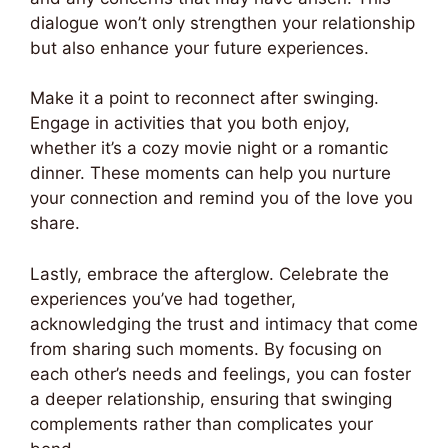
dialogue won’t only strengthen your relationship
but also enhance your future experiences.
Make it a point to reconnect after swinging.
Engage in activities that you both enjoy,
whether it’s a cozy movie night or a romantic
dinner. These moments can help you nurture
your connection and remind you of the love you
share.
Lastly, embrace the afterglow. Celebrate the
experiences you’ve had together,
acknowledging the trust and intimacy that come
from sharing such moments. By focusing on
each other’s needs and feelings, you can foster
a deeper relationship, ensuring that swinging
complements rather than complicates your