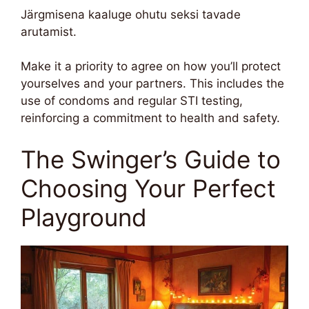
Järgmisena kaaluge ohutu seksi tavade
arutamist.
Make it a priority to agree on how you’ll protect
yourselves and your partners. This includes the
use of condoms and regular STI testing,
reinforcing a commitment to health and safety.
The Swinger’s Guide to
Choosing Your Perfect
Playground