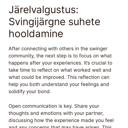
Järelvalgustus:
Svingijärgne suhete
hooldamine
After connecting with others in the swinger
community, the next step is to focus on what
happens after your experiences. It’s crucial to
take time to reflect on what worked well and
what could be improved. This reflection can
help you both understand your feelings and
solidify your bond.
Open communication is key. Share your
thoughts and emotions with your partner,
discussing how the experience made you feel
and any concerns that may have arisen. This