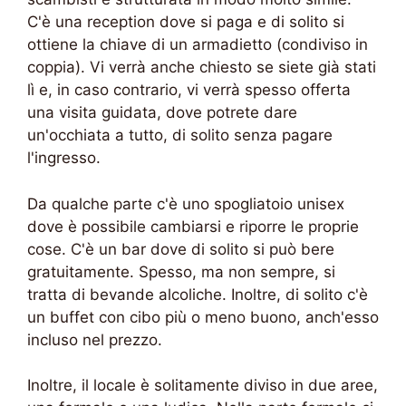
C'è una reception dove si paga e di solito si
ottiene la chiave di un armadietto (condiviso in
coppia). Vi verrà anche chiesto se siete già stati
lì e, in caso contrario, vi verrà spesso offerta
una visita guidata, dove potrete dare
un'occhiata a tutto, di solito senza pagare
l'ingresso.
Da qualche parte c'è uno spogliatoio unisex
dove è possibile cambiarsi e riporre le proprie
cose. C'è un bar dove di solito si può bere
gratuitamente. Spesso, ma non sempre, si
tratta di bevande alcoliche. Inoltre, di solito c'è
un buffet con cibo più o meno buono, anch'esso
incluso nel prezzo.
Inoltre, il locale è solitamente diviso in due aree,