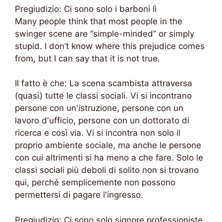
Pregiudizio: Ci sono solo i barboni lì
Many people think that most people in the
swinger scene are “simple-minded” or simply
stupid. I don’t know where this prejudice comes
from, but I can say that it is not true.
Il fatto è che: La scena scambista attraversa
(quasi) tutte le classi sociali. Vi si incontrano
persone con un'istruzione, persone con un
lavoro d'ufficio, persone con un dottorato di
ricerca e così via. Vi si incontra non solo il
proprio ambiente sociale, ma anche le persone
con cui altrimenti si ha meno a che fare. Solo le
classi sociali più deboli di solito non si trovano
qui, perché semplicemente non possono
permettersi di pagare l'ingresso.
Pregiudizio: Ci sono solo signore professioniste