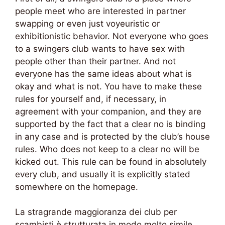
people meet who are interested in partner
swapping or even just voyeuristic or
exhibitionistic behavior. Not everyone who goes
to a swingers club wants to have sex with
people other than their partner. And not
everyone has the same ideas about what is
okay and what is not. You have to make these
rules for yourself and, if necessary, in
agreement with your companion, and they are
supported by the fact that a clear no is binding
in any case and is protected by the club’s house
rules. Who does not keep to a clear no will be
kicked out. This rule can be found in absolutely
every club, and usually it is explicitly stated
somewhere on the homepage.
La stragrande maggioranza dei club per
scambisti è strutturata in modo molto simile.