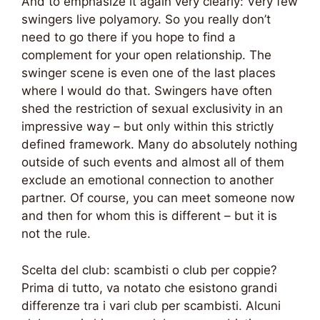
And to emphasize it again very clearly: Very few
swingers live polyamory. So you really don’t
need to go there if you hope to find a
complement for your open relationship. The
swinger scene is even one of the last places
where I would do that. Swingers have often
shed the restriction of sexual exclusivity in an
impressive way – but only within this strictly
defined framework. Many do absolutely nothing
outside of such events and almost all of them
exclude an emotional connection to another
partner. Of course, you can meet someone now
and then for whom this is different – but it is
not the rule.
Scelta del club: scambisti o club per coppie?
Prima di tutto, va notato che esistono grandi
differenze tra i vari club per scambisti. Alcuni