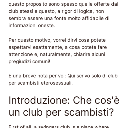
questo proposito sono spesso quelle offerte dai
club stessi e questo, a rigor di logica, non
sembra essere una fonte molto affidabile di
informazioni oneste.
Per questo motivo, vorrei dirvi cosa potete
aspettarvi esattamente, a cosa potete fare
attenzione e, naturalmente, chiarire alcuni
pregiudizi comuni!
E una breve nota per voi: Qui scrivo solo di club
per scambisti eterosessuali.
Introduzione: Che cos'è
un club per scambisti?
First of all, a swingers club is a place where