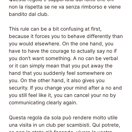
non la rispetta se ne va senza rimborso e viene
bandito dal club.
This rule can be a bit confusing at first,
because it forces you to behave differently than
you would elsewhere. On the one hand, you
have to have the courage to actually say no if
you don’t want something. A no can be verbal
or it can simply mean that you put away the
hand that you suddenly feel somewhere on
you. On the other hand, it also gives you
security. If you change your mind after a no and
you still feel like it, you can cancel your no by
communicating clearly again.
Questa regola da sola può rendere molto utile
una visita in un club per scambisti. Qui potrete,