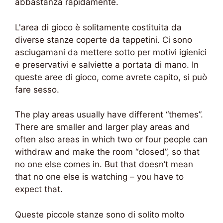
abbastanza rapidamente.
L'area di gioco è solitamente costituita da
diverse stanze coperte da tappetini. Ci sono
asciugamani da mettere sotto per motivi igienici
e preservativi e salviette a portata di mano. In
queste aree di gioco, come avrete capito, si può
fare sesso.
The play areas usually have different “themes”.
There are smaller and larger play areas and
often also areas in which two or four people can
withdraw and make the room “closed”, so that
no one else comes in. But that doesn’t mean
that no one else is watching – you have to
expect that.
Queste piccole stanze sono di solito molto