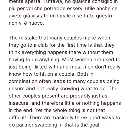
mente aperta. Tuttavia, ho qualche consiglio in
più per voi che potrebbe esservi utile anche se
avete già visitato un locale o se tutto questo
non vi è nuovo.
The mistake that many couples make when
they go to a club for the first time is that they
think everything happens there without them
having to do anything. Most women are used to
just being flirted with and most men don’t really
know how to hit on a couple. Both in
combination often leads to many couples being
unsure and not really knowing what to do. The
other couples present are probably just as
insecure, and therefore little or nothing happens
in the end. Yet the whole thing is not that
difficult. There are basically three good ways to
do partner swapping, if that is the goal.