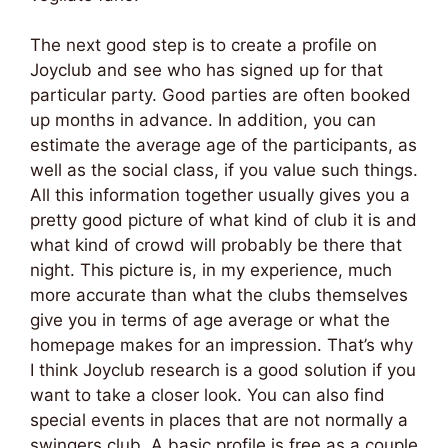
The next good step is to create a profile on
Joyclub and see who has signed up for that
particular party. Good parties are often booked
up months in advance. In addition, you can
estimate the average age of the participants, as
well as the social class, if you value such things.
All this information together usually gives you a
pretty good picture of what kind of club it is and
what kind of crowd will probably be there that
night. This picture is, in my experience, much
more accurate than what the clubs themselves
give you in terms of age average or what the
homepage makes for an impression. That’s why
I think Joyclub research is a good solution if you
want to take a closer look. You can also find
special events in places that are not normally a
swingers club. A basic profile is free as a couple