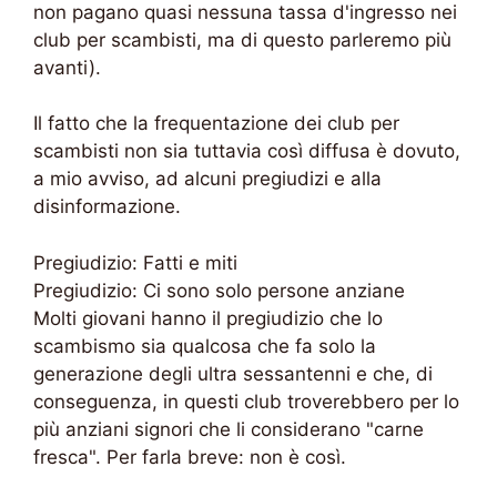
non pagano quasi nessuna tassa d'ingresso nei
club per scambisti, ma di questo parleremo più
avanti).
Il fatto che la frequentazione dei club per
scambisti non sia tuttavia così diffusa è dovuto,
a mio avviso, ad alcuni pregiudizi e alla
disinformazione.
Pregiudizio: Fatti e miti
Pregiudizio: Ci sono solo persone anziane
Molti giovani hanno il pregiudizio che lo
scambismo sia qualcosa che fa solo la
generazione degli ultra sessantenni e che, di
conseguenza, in questi club troverebbero per lo
più anziani signori che li considerano "carne
fresca". Per farla breve: non è così.