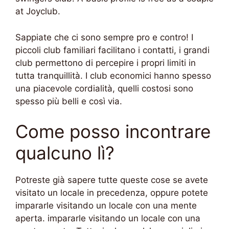
at Joyclub.
Sappiate che ci sono sempre pro e contro! I
piccoli club familiari facilitano i contatti, i grandi
club permettono di percepire i propri limiti in
tutta tranquillità. I club economici hanno spesso
una piacevole cordialità, quelli costosi sono
spesso più belli e così via.
Come posso incontrare
qualcuno lì?
Potreste già sapere tutte queste cose se avete
visitato un locale in precedenza, oppure potete
impararle visitando un locale con una mente
aperta. impararle visitando un locale con una