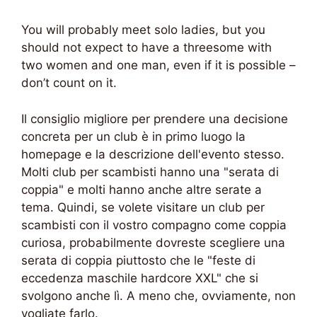
You will probably meet solo ladies, but you
should not expect to have a threesome with
two women and one man, even if it is possible –
don’t count on it.
Il consiglio migliore per prendere una decisione
concreta per un club è in primo luogo la
homepage e la descrizione dell'evento stesso.
Molti club per scambisti hanno una "serata di
coppia" e molti hanno anche altre serate a
tema. Quindi, se volete visitare un club per
scambisti con il vostro compagno come coppia
curiosa, probabilmente dovreste scegliere una
serata di coppia piuttosto che le "feste di
eccedenza maschile hardcore XXL" che si
svolgono anche lì. A meno che, ovviamente, non
vogliate farlo.