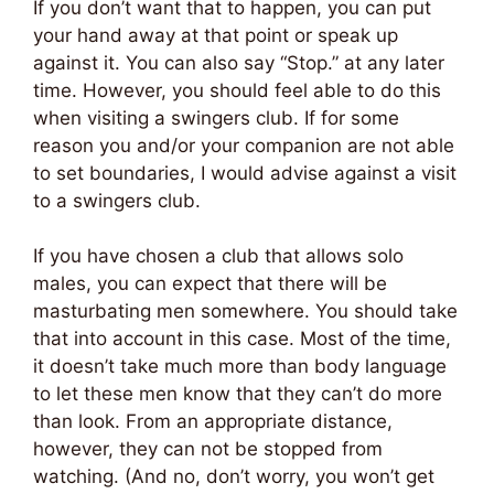
If you don’t want that to happen, you can put
your hand away at that point or speak up
against it. You can also say “Stop.” at any later
time. However, you should feel able to do this
when visiting a swingers club. If for some
reason you and/or your companion are not able
to set boundaries, I would advise against a visit
to a swingers club.
If you have chosen a club that allows solo
males, you can expect that there will be
masturbating men somewhere. You should take
that into account in this case. Most of the time,
it doesn’t take much more than body language
to let these men know that they can’t do more
than look. From an appropriate distance,
however, they can not be stopped from
watching. (And no, don’t worry, you won’t get