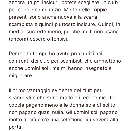
ancora un po' insicuri, potete scegliere un club
per coppie come inizio. Molte delle coppie
presenti sono anche nuove alla scena
scambista e quindi piuttosto insicure. Quindi, in
media, succede meno, perché molti non osano
(ancora) essere offensivi.
Per molto tempo ho avuto pregiudizi nei
confronti dei club per scambisti che ammettono
anche uomini soli, ma mi hanno insegnato a
migliorare.
Il primo vantaggio evidente dei club per
scambisti è che sono molto più economici. Le
coppie pagano meno e le donne sole di solito
non pagano quasi nulla. Gli uomini soli pagano
molto di più e c'è una selezione più severa alla
porta.