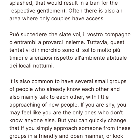
splashed, that would result in a ban for the
respective gentlemen). Often there is also an
area where only couples have access.
Può succedere che siate voi, il vostro compagno
o entrambi a provarci insieme. Tuttavia, questi
tentativi di rimorchio sono di solito molto più
timidi e silenziosi rispetto all'ambiente abituale
dei locali notturni.
It is also common to have several small groups
of people who already know each other and
also mainly talk to each other, with little
approaching of new people. If you are shy, you
may feel like you are the only ones who don’t
know anyone else. But you can quickly change
that if you simply approach someone from these
groups in a friendly and open manner, or look