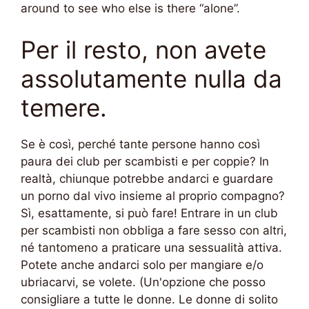
around to see who else is there “alone”.
Per il resto, non avete
assolutamente nulla da
temere.
Se è così, perché tante persone hanno così
paura dei club per scambisti e per coppie? In
realtà, chiunque potrebbe andarci e guardare
un porno dal vivo insieme al proprio compagno?
Sì, esattamente, si può fare! Entrare in un club
per scambisti non obbliga a fare sesso con altri,
né tantomeno a praticare una sessualità attiva.
Potete anche andarci solo per mangiare e/o
ubriacarvi, se volete. (Un'opzione che posso
consigliare a tutte le donne. Le donne di solito