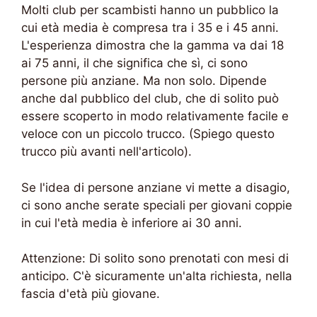
Molti club per scambisti hanno un pubblico la
cui età media è compresa tra i 35 e i 45 anni.
L'esperienza dimostra che la gamma va dai 18
ai 75 anni, il che significa che sì, ci sono
persone più anziane. Ma non solo. Dipende
anche dal pubblico del club, che di solito può
essere scoperto in modo relativamente facile e
veloce con un piccolo trucco. (Spiego questo
trucco più avanti nell'articolo).
Se l'idea di persone anziane vi mette a disagio,
ci sono anche serate speciali per giovani coppie
in cui l'età media è inferiore ai 30 anni.
Attenzione: Di solito sono prenotati con mesi di
anticipo. C'è sicuramente un'alta richiesta, nella
fascia d'età più giovane.