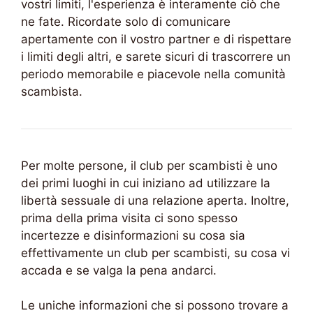
vostri limiti, l'esperienza è interamente ciò che
ne fate. Ricordate solo di comunicare
apertamente con il vostro partner e di rispettare
i limiti degli altri, e sarete sicuri di trascorrere un
periodo memorabile e piacevole nella comunità
scambista.
Per molte persone, il club per scambisti è uno
dei primi luoghi in cui iniziano ad utilizzare la
libertà sessuale di una relazione aperta. Inoltre,
prima della prima visita ci sono spesso
incertezze e disinformazioni su cosa sia
effettivamente un club per scambisti, su cosa vi
accada e se valga la pena andarci.
Le uniche informazioni che si possono trovare a