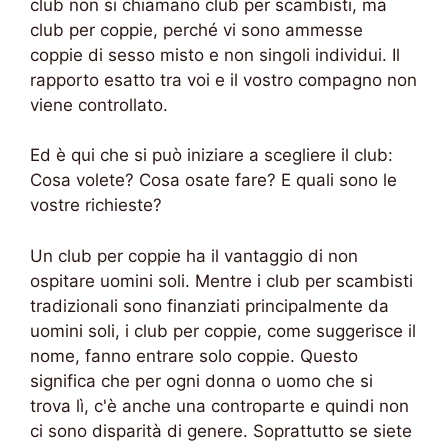
club non si chiamano club per scambisti, ma
club per coppie, perché vi sono ammesse
coppie di sesso misto e non singoli individui. Il
rapporto esatto tra voi e il vostro compagno non
viene controllato.
Ed è qui che si può iniziare a scegliere il club:
Cosa volete? Cosa osate fare? E quali sono le
vostre richieste?
Un club per coppie ha il vantaggio di non
ospitare uomini soli. Mentre i club per scambisti
tradizionali sono finanziati principalmente da
uomini soli, i club per coppie, come suggerisce il
nome, fanno entrare solo coppie. Questo
significa che per ogni donna o uomo che si
trova lì, c'è anche una controparte e quindi non
ci sono disparità di genere. Soprattutto se siete