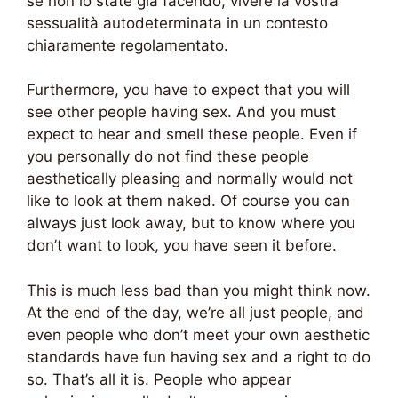
se non lo state già facendo, vivere la vostra
sessualità autodeterminata in un contesto
chiaramente regolamentato.
Furthermore, you have to expect that you will
see other people having sex. And you must
expect to hear and smell these people. Even if
you personally do not find these people
aesthetically pleasing and normally would not
like to look at them naked. Of course you can
always just look away, but to know where you
don’t want to look, you have seen it before.
This is much less bad than you might think now.
At the end of the day, we’re all just people, and
even people who don’t meet your own aesthetic
standards have fun having sex and a right to do
so. That’s all it is. People who appear