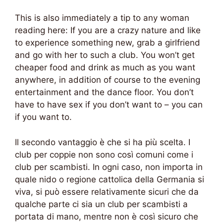
This is also immediately a tip to any woman
reading here: If you are a crazy nature and like
to experience something new, grab a girlfriend
and go with her to such a club. You won’t get
cheaper food and drink as much as you want
anywhere, in addition of course to the evening
entertainment and the dance floor. You don’t
have to have sex if you don’t want to – you can
if you want to.
Il secondo vantaggio è che si ha più scelta. I
club per coppie non sono così comuni come i
club per scambisti. In ogni caso, non importa in
quale nido o regione cattolica della Germania si
viva, si può essere relativamente sicuri che da
qualche parte ci sia un club per scambisti a
portata di mano, mentre non è così sicuro che