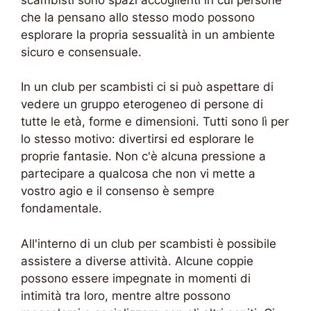
che la pensano allo stesso modo possono
esplorare la propria sessualità in un ambiente
sicuro e consensuale.
In un club per scambisti ci si può aspettare di
vedere un gruppo eterogeneo di persone di
tutte le età, forme e dimensioni. Tutti sono lì per
lo stesso motivo: divertirsi ed esplorare le
proprie fantasie. Non c'è alcuna pressione a
partecipare a qualcosa che non vi mette a
vostro agio e il consenso è sempre
fondamentale.
All'interno di un club per scambisti è possibile
assistere a diverse attività. Alcune coppie
possono essere impegnate in momenti di
intimità tra loro, mentre altre possono