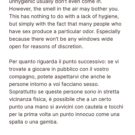
unhygienic usually don’t even come in.
However, the smell in the air may bother you.
This has nothing to do with a lack of hygiene,
but simply with the fact that many people who
have sex produce a particular odor. Especially
because there won’t be any windows wide
open for reasons of discretion.
Per quanto riguarda il punto successivo: se vi
trovate a giocare in pubblico con il vostro
compagno, potete aspettarvi che anche le
persone intorno a voi facciano sesso.
Soprattutto se queste persone sono in stretta
vicinanza fisica, è possibile che a un certo
punto una mano si avvicini con cautela e tocchi
per la prima volta un punto innocuo come una
spalla o una gamba.