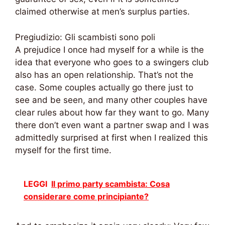
claimed otherwise at men’s surplus parties.
Pregiudizio: Gli scambisti sono poli
A prejudice I once had myself for a while is the
idea that everyone who goes to a swingers club
also has an open relationship. That’s not the
case. Some couples actually go there just to
see and be seen, and many other couples have
clear rules about how far they want to go. Many
there don’t even want a partner swap and I was
admittedly surprised at first when I realized this
myself for the first time.
LEGGI
Il primo party scambista: Cosa
considerare come principiante?