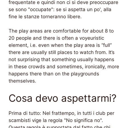
frequentate e quindi non ci si deve preoccupare
se sono "occupate": se si aspetta un po', alla
fine le stanze torneranno libere.
The play areas are comfortable for about 8 to
20 people and there is often a voyeuristic
element, i.e. even when the play area is “full”
there are usually still places to watch from. It’s
not surprising that something usually happens
in these crowds and sometimes, ironically, more
happens there than on the playgrounds
themselves.
Cosa devo aspettarmi?
Prima di tutto: Nel frattempo, in tutti i club per
scambisti vige la regola "No significa no".
Questa regola è supportata dal fatto che chi