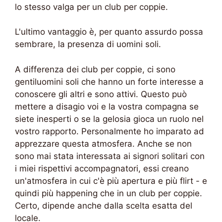
lo stesso valga per un club per coppie.
L'ultimo vantaggio è, per quanto assurdo possa
sembrare, la presenza di uomini soli.
A differenza dei club per coppie, ci sono
gentiluomini soli che hanno un forte interesse a
conoscere gli altri e sono attivi. Questo può
mettere a disagio voi e la vostra compagna se
siete inesperti o se la gelosia gioca un ruolo nel
vostro rapporto. Personalmente ho imparato ad
apprezzare questa atmosfera. Anche se non
sono mai stata interessata ai signori solitari con
i miei rispettivi accompagnatori, essi creano
un'atmosfera in cui c'è più apertura e più flirt - e
quindi più happening che in un club per coppie.
Certo, dipende anche dalla scelta esatta del
locale.