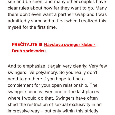
see and be seen, and many other couples have
clear rules about how far they want to go. Many
there don’t even want a partner swap and I was
admittedly surprised at first when I realized this
myself for the first time.
PREČÍTAJTE SI
Návšteva swinger klubu -
Druh sprievodcu
And to emphasize it again very clearly: Very few
swingers live polyamory. So you really don’t
need to go there if you hope to find a
complement for your open relationship. The
swinger scene is even one of the last places
where I would do that. Swingers have often
shed the restriction of sexual exclusivity in an
impressive way – but only within this strictly