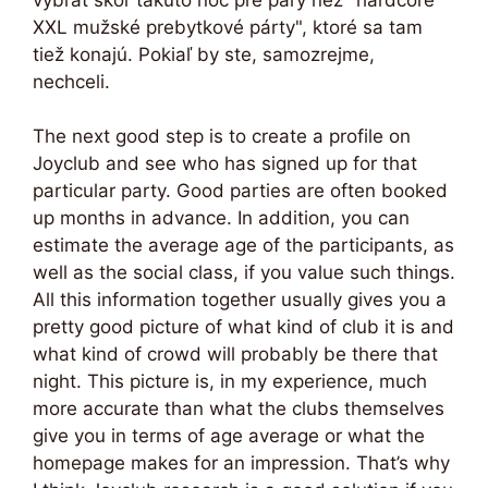
XXL mužské prebytkové párty", ktoré sa tam
tiež konajú. Pokiaľ by ste, samozrejme,
nechceli.
The next good step is to create a profile on
Joyclub and see who has signed up for that
particular party. Good parties are often booked
up months in advance. In addition, you can
estimate the average age of the participants, as
well as the social class, if you value such things.
All this information together usually gives you a
pretty good picture of what kind of club it is and
what kind of crowd will probably be there that
night. This picture is, in my experience, much
more accurate than what the clubs themselves
give you in terms of age average or what the
homepage makes for an impression. That’s why