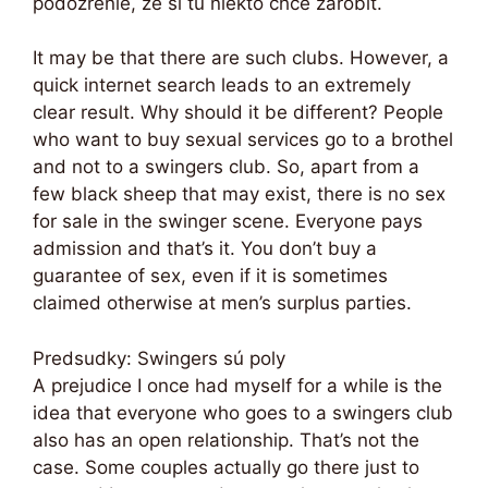
podozrenie, že si tu niekto chce zarobiť.
It may be that there are such clubs. However, a
quick internet search leads to an extremely
clear result. Why should it be different? People
who want to buy sexual services go to a brothel
and not to a swingers club. So, apart from a
few black sheep that may exist, there is no sex
for sale in the swinger scene. Everyone pays
admission and that’s it. You don’t buy a
guarantee of sex, even if it is sometimes
claimed otherwise at men’s surplus parties.
Predsudky: Swingers sú poly
A prejudice I once had myself for a while is the
idea that everyone who goes to a swingers club
also has an open relationship. That’s not the
case. Some couples actually go there just to