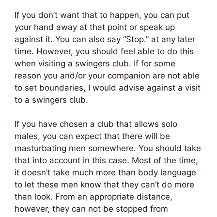
If you don’t want that to happen, you can put
your hand away at that point or speak up
against it. You can also say “Stop.” at any later
time. However, you should feel able to do this
when visiting a swingers club. If for some
reason you and/or your companion are not able
to set boundaries, I would advise against a visit
to a swingers club.
If you have chosen a club that allows solo
males, you can expect that there will be
masturbating men somewhere. You should take
that into account in this case. Most of the time,
it doesn’t take much more than body language
to let these men know that they can’t do more
than look. From an appropriate distance,
however, they can not be stopped from