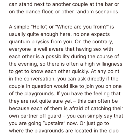
can stand next to another couple at the bar or
on the dance floor, or other random scenarios.
A simple “Hello”, or “Where are you from?” is
usually quite enough here, no one expects
quantum physics from you. On the contrary,
everyone is well aware that having sex with
each other is a possibility during the course of
the evening, so there is often a high willingness
to get to know each other quickly. At any point
in the conversation, you can ask directly if the
couple in question would like to join you on one
of the playgrounds. If you have the feeling that
they are not quite sure yet – this can often be
because each of them is afraid of catching their
own partner off guard – you can simply say that
you are going “upstairs” now. Or just go to
where the playgrounds are located in the club