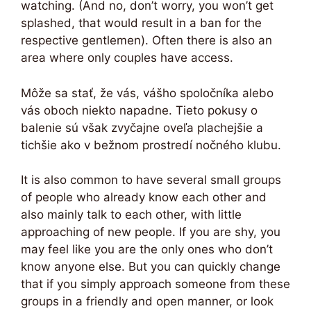
watching. (And no, don’t worry, you won’t get
splashed, that would result in a ban for the
respective gentlemen). Often there is also an
area where only couples have access.
Môže sa stať, že vás, vášho spoločníka alebo
vás oboch niekto napadne. Tieto pokusy o
balenie sú však zvyčajne oveľa plachejšie a
tichšie ako v bežnom prostredí nočného klubu.
It is also common to have several small groups
of people who already know each other and
also mainly talk to each other, with little
approaching of new people. If you are shy, you
may feel like you are the only ones who don’t
know anyone else. But you can quickly change
that if you simply approach someone from these
groups in a friendly and open manner, or look