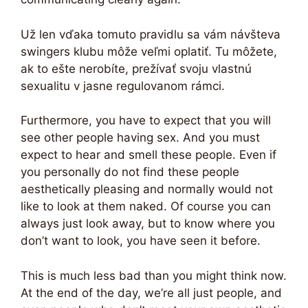
Už len vďaka tomuto pravidlu sa vám návšteva
swingers klubu môže veľmi oplatiť. Tu môžete,
ak to ešte nerobíte, prežívať svoju vlastnú
sexualitu v jasne regulovanom rámci.
Furthermore, you have to expect that you will
see other people having sex. And you must
expect to hear and smell these people. Even if
you personally do not find these people
aesthetically pleasing and normally would not
like to look at them naked. Of course you can
always just look away, but to know where you
don’t want to look, you have seen it before.
This is much less bad than you might think now.
At the end of the day, we’re all just people, and