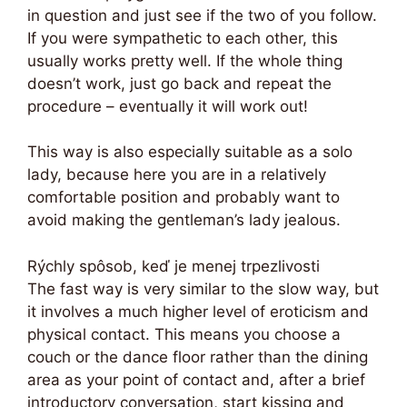
in question and just see if the two of you follow.
If you were sympathetic to each other, this
usually works pretty well. If the whole thing
doesn’t work, just go back and repeat the
procedure – eventually it will work out!
This way is also especially suitable as a solo
lady, because here you are in a relatively
comfortable position and probably want to
avoid making the gentleman’s lady jealous.
Rýchly spôsob, keď je menej trpezlivosti
The fast way is very similar to the slow way, but
it involves a much higher level of eroticism and
physical contact. This means you choose a
couch or the dance floor rather than the dining
area as your point of contact and, after a brief
introductory conversation, start kissing and