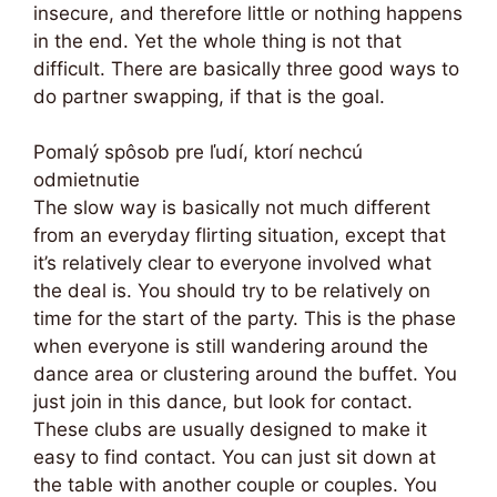
insecure, and therefore little or nothing happens
in the end. Yet the whole thing is not that
difficult. There are basically three good ways to
do partner swapping, if that is the goal.
Pomalý spôsob pre ľudí, ktorí nechcú
odmietnutie
The slow way is basically not much different
from an everyday flirting situation, except that
it’s relatively clear to everyone involved what
the deal is. You should try to be relatively on
time for the start of the party. This is the phase
when everyone is still wandering around the
dance area or clustering around the buffet. You
just join in this dance, but look for contact.
These clubs are usually designed to make it
easy to find contact. You can just sit down at
the table with another couple or couples. You