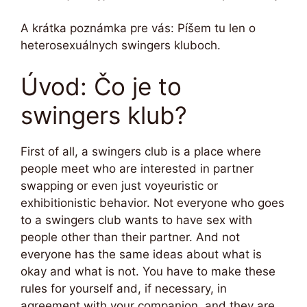
A krátka poznámka pre vás: Píšem tu len o
heterosexuálnych swingers kluboch.
Úvod: Čo je to
swingers klub?
First of all, a swingers club is a place where
people meet who are interested in partner
swapping or even just voyeuristic or
exhibitionistic behavior. Not everyone who goes
to a swingers club wants to have sex with
people other than their partner. And not
everyone has the same ideas about what is
okay and what is not. You have to make these
rules for yourself and, if necessary, in
agreement with your companion, and they are