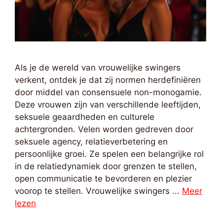
Als je de wereld van vrouwelijke swingers
verkent, ontdek je dat zij normen herdefiniëren
door middel van consensuele non-monogamie.
Deze vrouwen zijn van verschillende leeftijden,
seksuele geaardheden en culturele
achtergronden. Velen worden gedreven door
seksuele agency, relatieverbetering en
persoonlijke groei. Ze spelen een belangrijke rol
in de relatiedynamiek door grenzen te stellen,
open communicatie te bevorderen en plezier
voorop te stellen. Vrouwelijke swingers ...
Meer
lezen