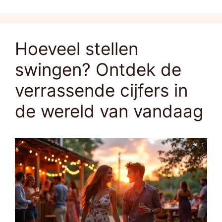
Hoeveel stellen
swingen? Ontdek de
verrassende cijfers in
de wereld van vandaag