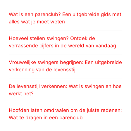
Wat is een parenclub? Een uitgebreide gids met
alles wat je moet weten
Hoeveel stellen swingen? Ontdek de
verrassende cijfers in de wereld van vandaag
Vrouwelijke swingers begrijpen: Een uitgebreide
verkenning van de levensstijl
De levensstijl verkennen: Wat is swingen en hoe
werkt het?
Hoofden laten omdraaien om de juiste redenen:
Wat te dragen in een parenclub