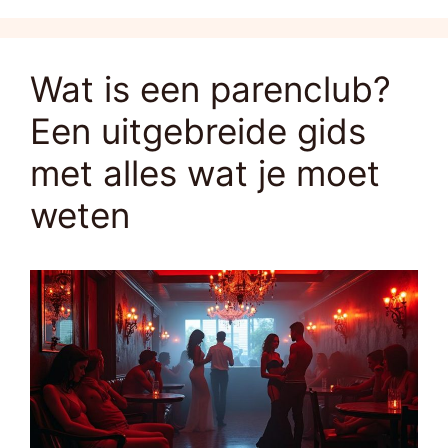
Wat is een parenclub?
Een uitgebreide gids
met alles wat je moet
weten