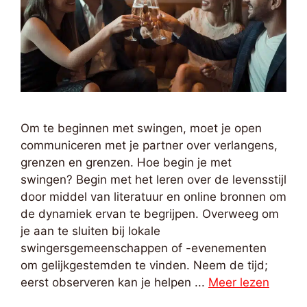
Om te beginnen met swingen, moet je open
communiceren met je partner over verlangens,
grenzen en grenzen. Hoe begin je met
swingen? Begin met het leren over de levensstijl
door middel van literatuur en online bronnen om
de dynamiek ervan te begrijpen. Overweeg om
je aan te sluiten bij lokale
swingersgemeenschappen of -evenementen
om gelijkgestemden te vinden. Neem de tijd;
eerst observeren kan je helpen ...
Meer lezen