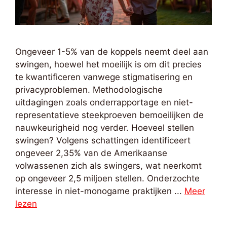
Ongeveer 1-5% van de koppels neemt deel aan
swingen, hoewel het moeilijk is om dit precies
te kwantificeren vanwege stigmatisering en
privacyproblemen. Methodologische
uitdagingen zoals onderrapportage en niet-
representatieve steekproeven bemoeilijken de
nauwkeurigheid nog verder. Hoeveel stellen
swingen? Volgens schattingen identificeert
ongeveer 2,35% van de Amerikaanse
volwassenen zich als swingers, wat neerkomt
op ongeveer 2,5 miljoen stellen. Onderzochte
interesse in niet-monogame praktijken ...
Meer
lezen