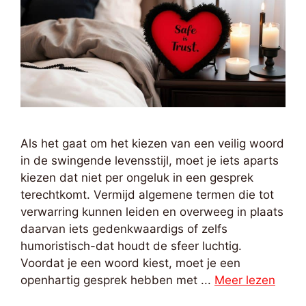
Als het gaat om het kiezen van een veilig woord
in de swingende levensstijl, moet je iets aparts
kiezen dat niet per ongeluk in een gesprek
terechtkomt. Vermijd algemene termen die tot
verwarring kunnen leiden en overweeg in plaats
daarvan iets gedenkwaardigs of zelfs
humoristisch-dat houdt de sfeer luchtig.
Voordat je een woord kiest, moet je een
openhartig gesprek hebben met ...
Meer lezen