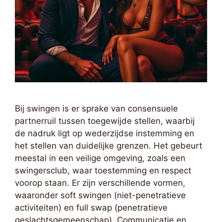
Bij swingen is er sprake van consensuele
partnerruil tussen toegewijde stellen, waarbij
de nadruk ligt op wederzijdse instemming en
het stellen van duidelijke grenzen. Het gebeurt
meestal in een veilige omgeving, zoals een
swingersclub, waar toestemming en respect
voorop staan. Er zijn verschillende vormen,
waaronder soft swingen (niet-penetratieve
activiteiten) en full swap (penetratieve
geslachtsgemeenschap). Communicatie en