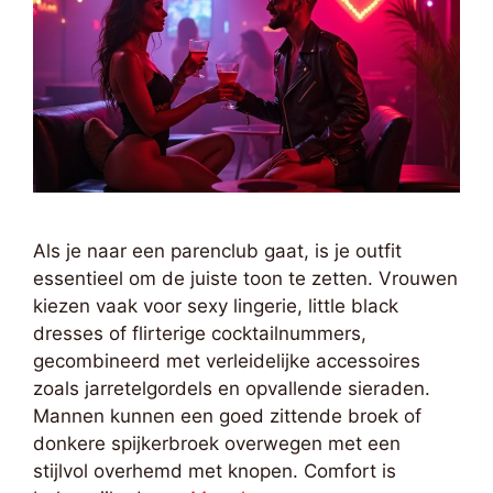
Als je naar een parenclub gaat, is je outfit
essentieel om de juiste toon te zetten. Vrouwen
kiezen vaak voor sexy lingerie, little black
dresses of flirterige cocktailnummers,
gecombineerd met verleidelijke accessoires
zoals jarretelgordels en opvallende sieraden.
Mannen kunnen een goed zittende broek of
donkere spijkerbroek overwegen met een
stijlvol overhemd met knopen. Comfort is