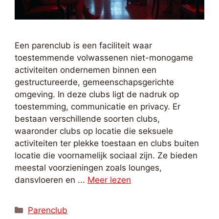
Een parenclub is een faciliteit waar
toestemmende volwassenen niet-monogame
activiteiten ondernemen binnen een
gestructureerde, gemeenschapsgerichte
omgeving. In deze clubs ligt de nadruk op
toestemming, communicatie en privacy. Er
bestaan verschillende soorten clubs,
waaronder clubs op locatie die seksuele
activiteiten ter plekke toestaan en clubs buiten
locatie die voornamelijk sociaal zijn. Ze bieden
meestal voorzieningen zoals lounges,
dansvloeren en ...
Meer lezen
Categorieën
Parenclub