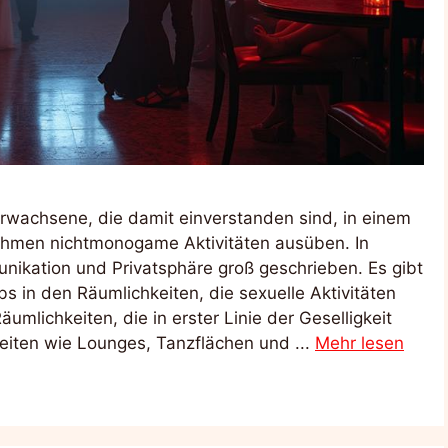
 Erwachsene, die damit einverstanden sind, in einem
Rahmen nichtmonogame Aktivitäten ausüben. In
ikation und Privatsphäre groß geschrieben. Es gibt
s in den Räumlichkeiten, die sexuelle Aktivitäten
umlichkeiten, die in erster Linie der Geselligkeit
keiten wie Lounges, Tanzflächen und ...
Mehr lesen