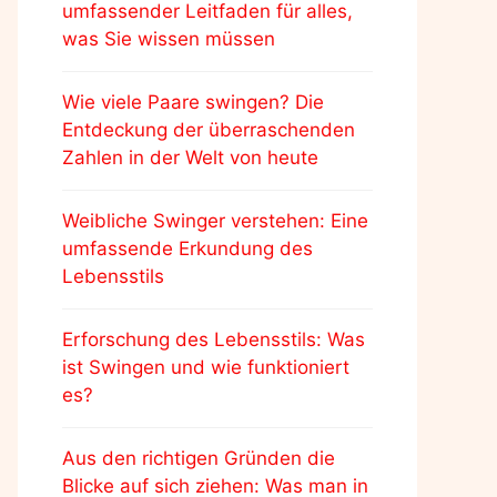
umfassender Leitfaden für alles,
was Sie wissen müssen
Wie viele Paare swingen? Die
Entdeckung der überraschenden
Zahlen in der Welt von heute
Weibliche Swinger verstehen: Eine
umfassende Erkundung des
Lebensstils
Erforschung des Lebensstils: Was
ist Swingen und wie funktioniert
es?
Aus den richtigen Gründen die
Blicke auf sich ziehen: Was man in