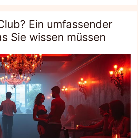
 Club? Ein umfassender
was Sie wissen müssen