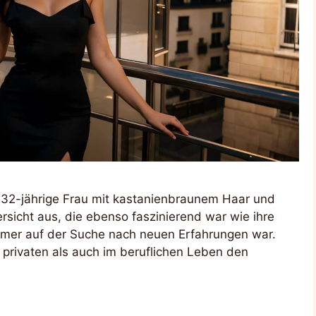
ine 32-jährige Frau mit kastanienbraunem Haar und
sicht aus, die ebenso faszinierend war wie ihre
 immer auf der Suche nach neuen Erfahrungen war.
m privaten als auch im beruflichen Leben den