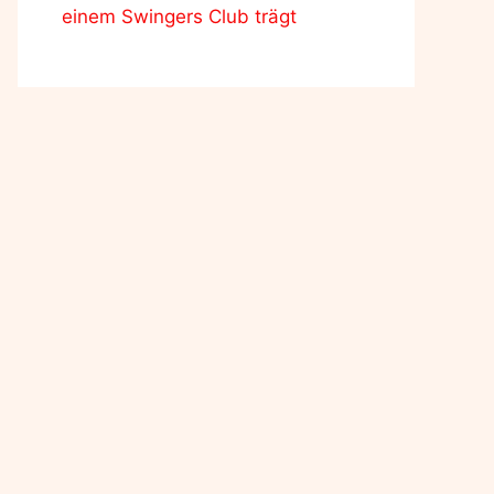
einem Swingers Club trägt