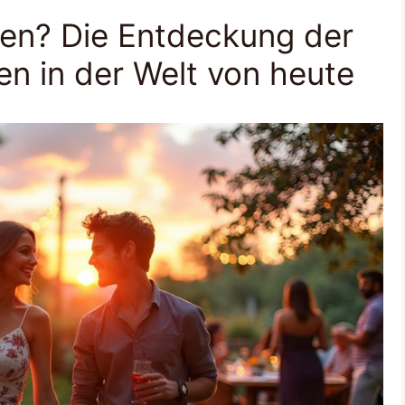
gen? Die Entdeckung der
n in der Welt von heute