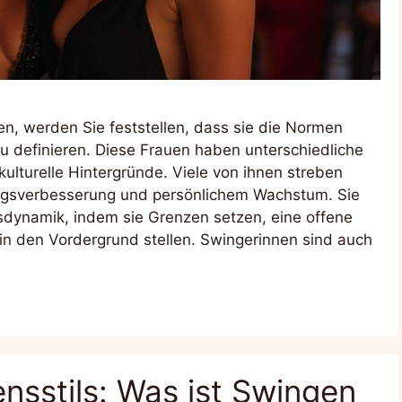
n, werden Sie feststellen, dass sie die Normen
 definieren. Diese Frauen haben unterschiedliche
kulturelle Hintergründe. Viele von ihnen streben
ngsverbesserung und persönlichem Wachstum. Sie
gsdynamik, indem sie Grenzen setzen, eine offene
n den Vordergrund stellen. Swingerinnen sind auch
nsstils: Was ist Swingen