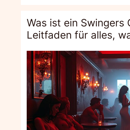
Was ist ein Swingers
Leitfaden für alles, 