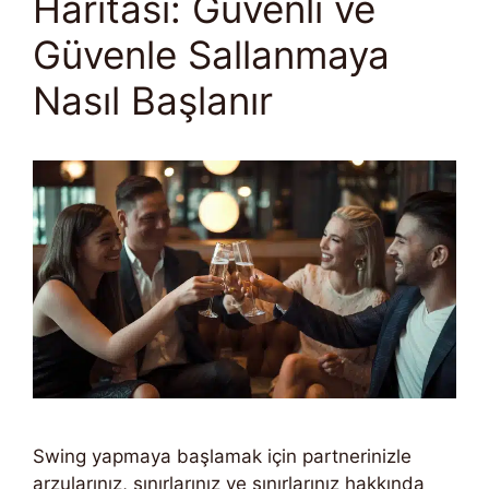
Haritası: Güvenli ve
Güvenle Sallanmaya
Nasıl Başlanır
Swing yapmaya başlamak için partnerinizle
arzularınız, sınırlarınız ve sınırlarınız hakkında