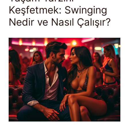
Keşfetmek: Swinging
Nedir ve Nasıl Çalışır?