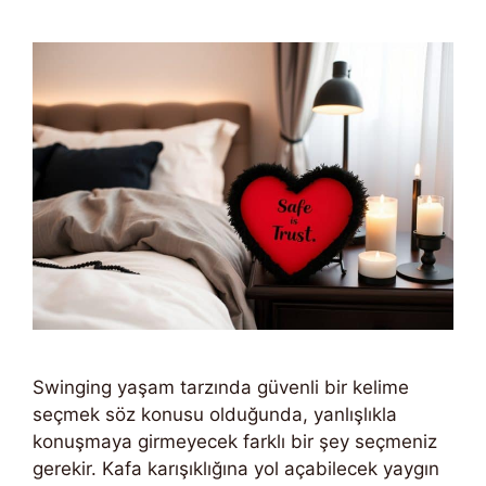
Swinging yaşam tarzında güvenli bir kelime
seçmek söz konusu olduğunda, yanlışlıkla
konuşmaya girmeyecek farklı bir şey seçmeniz
gerekir. Kafa karışıklığına yol açabilecek yaygın