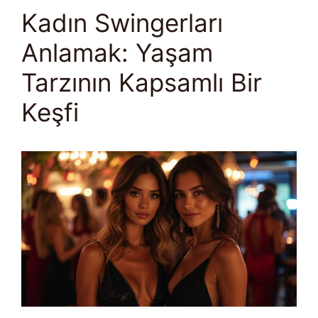
Kadın Swingerları
Anlamak: Yaşam
Tarzının Kapsamlı Bir
Keşfi