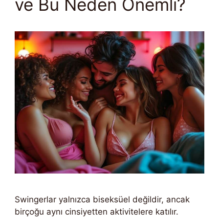
ve Bu Neden Önemli?
Swingerlar yalnızca biseksüel değildir, ancak
birçoğu aynı cinsiyetten aktivitelere katılır.