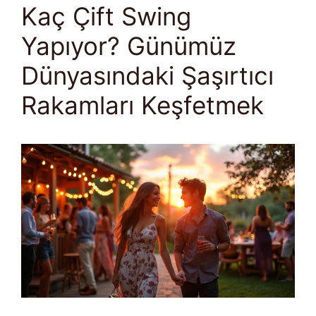
Kaç Çift Swing
Yapıyor? Günümüz
Dünyasındaki Şaşırtıcı
Rakamları Keşfetmek