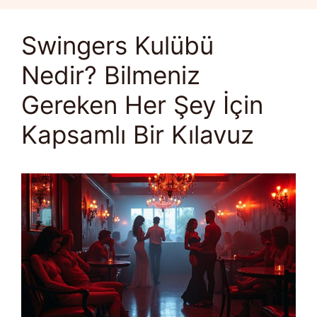
Swingers Kulübü
Nedir? Bilmeniz
Gereken Her Şey İçin
Kapsamlı Bir Kılavuz