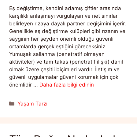
Eş değiştirme, kendini adamış çiftler arasında
karşılıklı anlaşmayı vurgulayan ve net sınırlar
belirleyen rızaya dayalı partner değişimini içerir.
Genellikle eş değiştirme kulüpleri gibi rızanın ve
saygının her şeyden önemli olduğu güvenli
ortamlarda gerçekleştiğini göreceksiniz.
Yumuşak sallanma (penetratif olmayan
aktiviteler) ve tam takas (penetratif ilişki) dahil
olmak üzere çeşitli biçimleri vardır. İletişim ve
güvenli uygulamalar güveni korumak için çok
önemlidir ...
Daha fazla bilgi edinin
Kategoriler
Yaşam Tarzı