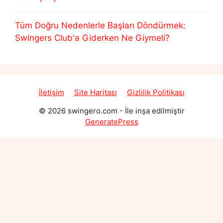
Tüm Doğru Nedenlerle Başları Döndürmek:
Swingers Club'a Giderken Ne Giymeli?
İletişim
Site Haritası
Gizlilik Politikası
© 2026 swingero.com
- İle inşa edilmiştir
GeneratePress