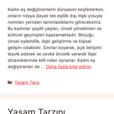
Kadın eş değiştirenlerin dünyasını keşfederken,
onların rızaya dayalı tek eşlilik dışı ilişki yoluyla
normları yeniden tanımladıklarını göreceksiniz.
Bu kadınlar çeşitli yaşları, cinsel yönelimleri ve
kültürel geçmişleri kapsamaktadır. Birçoğu
cinsel eylemlilik, ilişki geliştirme ve kişisel
gelişim odaklıdır. Sınırlar koyarak, açık iletişimi
teşvik ederek ve zevke öncelik vererek ilişki
dinamiklerinde kilit roller oynarlar. Kadın eş
değiştirenler de ...
Daha fazla bilgi edinin
Kategoriler
Yaşam Tarzı
Yaşam Tarzını