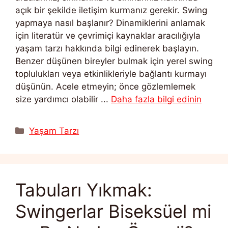
açık bir şekilde iletişim kurmanız gerekir. Swing
yapmaya nasıl başlanır? Dinamiklerini anlamak
için literatür ve çevrimiçi kaynaklar aracılığıyla
yaşam tarzı hakkında bilgi edinerek başlayın.
Benzer düşünen bireyler bulmak için yerel swing
toplulukları veya etkinlikleriyle bağlantı kurmayı
düşünün. Acele etmeyin; önce gözlemlemek
size yardımcı olabilir ...
Daha fazla bilgi edinin
Kategoriler
Yaşam Tarzı
Tabuları Yıkmak:
Swingerlar Biseksüel mi