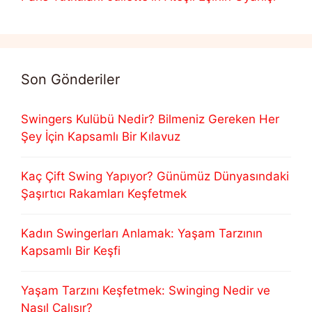
Son Gönderiler
Swingers Kulübü Nedir? Bilmeniz Gereken Her
Şey İçin Kapsamlı Bir Kılavuz
Kaç Çift Swing Yapıyor? Günümüz Dünyasındaki
Şaşırtıcı Rakamları Keşfetmek
Kadın Swingerları Anlamak: Yaşam Tarzının
Kapsamlı Bir Keşfi
Yaşam Tarzını Keşfetmek: Swinging Nedir ve
Nasıl Çalışır?